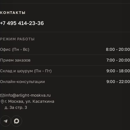
КОНТАКТЫ
+7 495 414-23-36
РЕЖИМ РАБОТЫ
Офис (Пн - Вс)
8:00 - 20:00
Прием заказов
7:00 - 20:00
Склад и шоурум (Пн - Пт)
9:00 - 18:00
Онлайн-консультации
9:00 - 22:00
info@arlight-moskva.ru
г. Москва, ул. Касаткина
д. 3а стр. 3