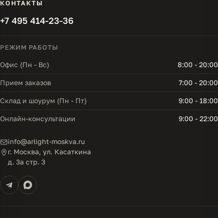
КОНТАКТЫ
+7 495 414-23-36
РЕЖИМ РАБОТЫ
Офис (Пн - Вс)
8:00 - 20:00
Прием заказов
7:00 - 20:00
Склад и шоурум (Пн - Пт)
9:00 - 18:00
Онлайн-консультации
9:00 - 22:00
info@arlight-moskva.ru
г. Москва, ул. Касаткина
д. 3а стр. 3