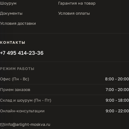
Шоурум
Гарантия на товар
Документы
Условия оплаты
Условия доставки
КОНТАКТЫ
+7 495 414-23-36
РЕЖИМ РАБОТЫ
Офис (Пн - Вс)
8:00 - 20:00
Прием заказов
7:00 - 20:00
Склад и шоурум (Пн - Пт)
9:00 - 18:00
Онлайн-консультации
9:00 - 22:00
info@arlight-moskva.ru