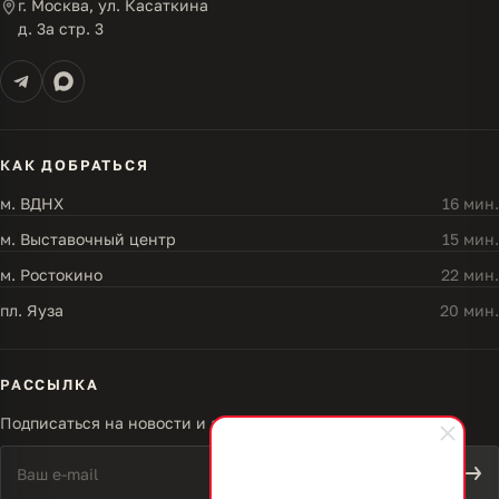
г. Москва, ул. Касаткина
д. 3а стр. 3
КАК ДОБРАТЬСЯ
м. ВДНХ
16 мин.
м. Выставочный центр
15 мин.
м. Ростокино
22 мин.
пл. Яуза
20 мин.
РАССЫЛКА
Подписаться на новости и акции