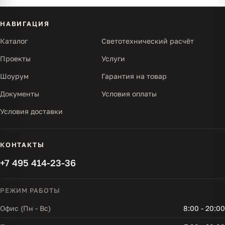
НАВИГАЦИЯ
Каталог
Светотехнический расчёт
Проекты
Услуги
Шоурум
Гарантия на товар
Документы
Условия оплаты
Условия доставки
КОНТАКТЫ
+7 495 414-23-36
РЕЖИМ РАБОТЫ
Офис (Пн - Вс)
8:00 - 20:00