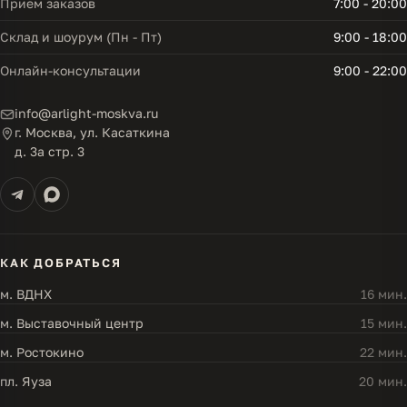
Прием заказов
7:00 - 20:00
Склад и шоурум (Пн - Пт)
9:00 - 18:00
Онлайн-консультации
9:00 - 22:00
info@arlight-moskva.ru
г. Москва, ул. Касаткина
д. 3а стр. 3
КАК ДОБРАТЬСЯ
м. ВДНХ
16 мин.
м. Выставочный центр
15 мин.
м. Ростокино
22 мин.
пл. Яуза
20 мин.