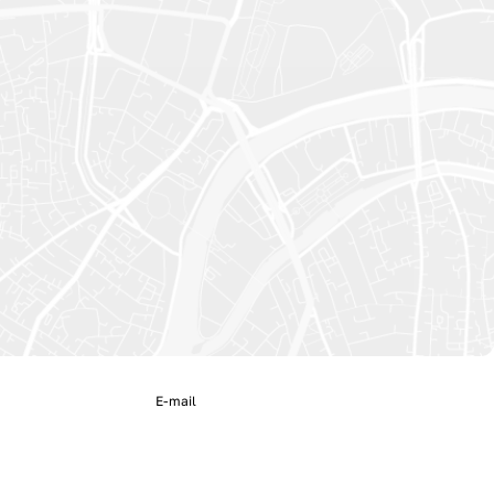
E-mail