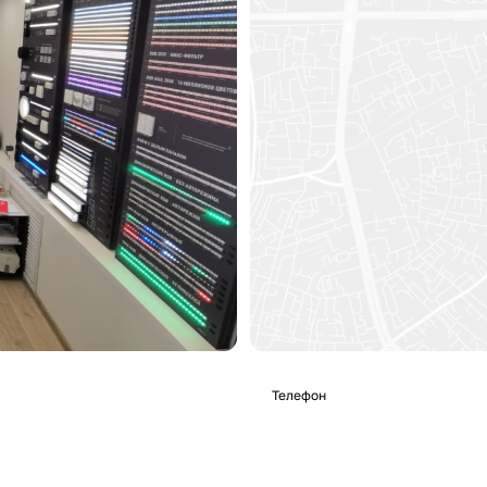
Телефон