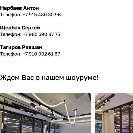
Нарбаев Антон
Телефон: +7 915 480 30 96
Щербак Сергей
Телефон: +7 985 390 87 75
Тагиров Равшан
Телефон: +7 910 002 61 67
Ждем Вас в нашем шоуруме!