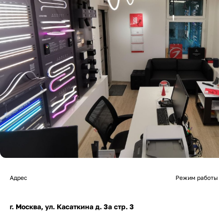
Адрес
Режим работы
г. Москва, ул. Касаткина д. 3а стр. 3