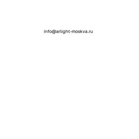
info@arlight-moskva.ru