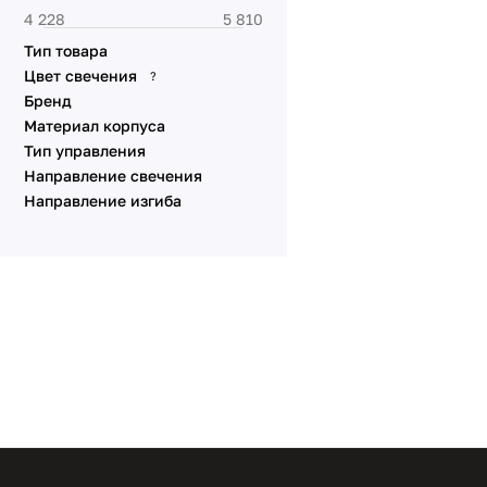
Тип товара
Цвет свечения
?
Бренд
Материал корпуса
Тип управления
Направление свечения
Направление изгиба