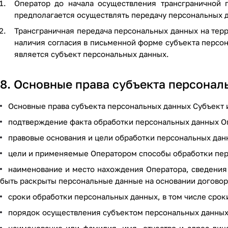
Оператор до начала осуществления трансграничной 
предполагается осуществлять передачу персональных д
Трансграничная передача персональных данных на тер
наличия согласия в письменной форме субъекта персон
является субъект персональных данных.
8. Основные права субъекта персонал
Основные права субъекта персональных данных Субъект 
подтверждение факта обработки персональных данных О
правовые основания и цели обработки персональных дан
цели и применяемые Оператором способы обработки пер
наименование и место нахождения Оператора, сведения
быть раскрыты персональные данные на основании договор
сроки обработки персональных данных, в том числе срок
порядок осуществления субъектом персональных данных