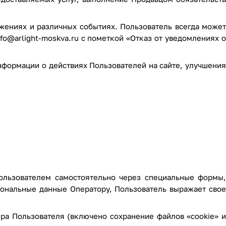
жениях и различных событиях. Пользователь всегда может
nfo@arlight-moskva.ru
с пометкой «Отказ от уведомлениях 
нформации о действиях Пользователей на сайте, улучшения
Пользователем самостоятельно через специальные формы,
сональные данные Оператору, Пользователь выражает сво
ера Пользователя (включено сохранение файлов «cookie» и