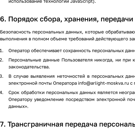
использование технологии JavaScript).
6. Порядок сбора, хранения, передач
Безопасность персональных данных, которые обрабатываю
выполнения в полном объеме требований действующего зак
Оператор обеспечивает сохранность персональных дан
Персональные данные Пользователя никогда, ни при к
законодательства.
В случае выявления неточностей в персональных дан
электронной почты Оператора
info@arlight-moskva.ru
с 
Срок обработки персональных данных является неогра
Оператору уведомление посредством электронной по
данных».
7. Трансграничная передача персонал