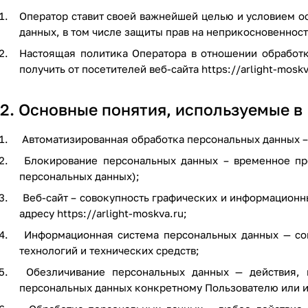
Оператор ставит своей важнейшей целью и условием о
данных, в том числе защиты прав на неприкосновенност
Настоящая политика Оператора в отношении обработ
получить от посетителей веб-сайта
https://arlight-moskv
2. Основные понятия, используемые в
Автоматизированная обработка персональных данных –
Блокирование персональных данных – временное пре
персональных данных);
Веб-сайт – совокупность графических и информационны
адресу
https://arlight-moskva.ru
;
Информационная система персональных данных — сов
технологий и технических средств;
Обезличивание персональных данных — действия, 
персональных данных конкретному Пользователю или и