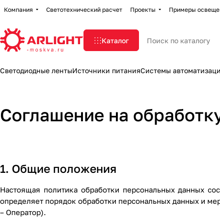
Компания
Светотехнический расчет
Проекты
Примеры освеще
Каталог
Светодиодные ленты
Источники питания
Системы автоматизац
Соглашение на обработк
1. Общие положения
Настоящая политика обработки персональных данных сос
определяет порядок обработки персональных данных и ме
– Оператор).