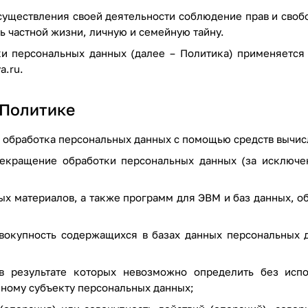
существления своей деятельности соблюдение прав и своб
ь частной жизни, личную и семейную тайну.
ки персональных данных (далее – Политика) применяетс
a.ru
.
 Политике
 обработка персональных данных с помощью средств вычис
кращение обработки персональных данных (за исключен
х материалов, а также программ для ЭВМ и баз данных, об
окупность содержащихся в базах данных персональных 
в результате которых невозможно определить без исп
ному субъекту персональных данных;