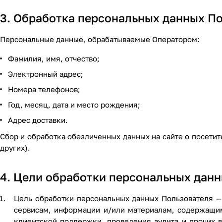
3. Обработка персональных данных П
Персональные данные, обрабатываемые Оператором:
Фамилия, имя, отчество;
Электронный адрес;
Номера телефонов;
Год, месяц, дата и место рождения;
Адрес доставки.
Сбор и обработка обезличенных данных на сайте о посетите
других).
4. Цели обработки персональных дан
Цель обработки персональных данных Пользователя —
сервисам, информации и/или материалам, содержащимс
клиентской поддержки, проведения аудита и прочих 