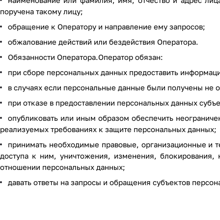
наименование или фамилия, имя, отчество и адрес лиц
поручена такому лицу;
обращение к Оператору и направление ему запросов;
обжалование действий или бездействия Оператора.
Обязанности Оператора.Оператор обязан:
при сборе персональных данных предоставить информац
в случаях если персональные данные были получены не о
при отказе в предоставлении персональных данных субъе
опубликовать или иным образом обеспечить неограниче
реализуемых требованиях к защите персональных данных;
принимать необходимые правовые, организационные и т
доступа к ним, уничтожения, изменения, блокирования, 
отношении персональных данных;
давать ответы на запросы и обращения субъектов персон