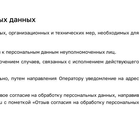
ных данных
ых, организационных и технических мер, необходимых для
п к персональным данным неуполномоченных лиц.
лючением случаев, связанных с исполнением действующего
льно, путем направления Оператору уведомление на адрес
вое согласие на обработку персональных данных, направив
u
с пометкой «Отзыв согласия на обработку персональных